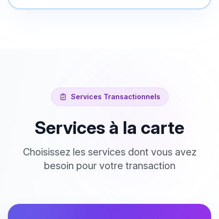
Services Transactionnels
Services à la carte
Choisissez les services dont vous avez
besoin pour votre transaction