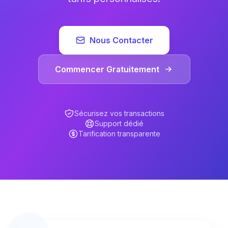
Nous Contacter
Commencer Gratuitement
Sécurisez vos transactions
Support dédié
Tarification transparente