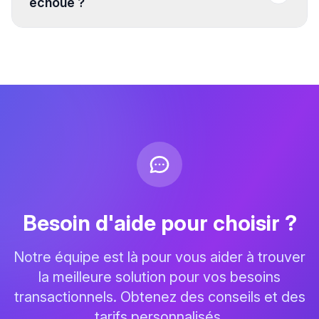
échoue ?
Besoin d'aide pour choisir ?
Notre équipe est là pour vous aider à trouver
la meilleure solution pour vos besoins
transactionnels. Obtenez des conseils et des
tarifs personnalisés.