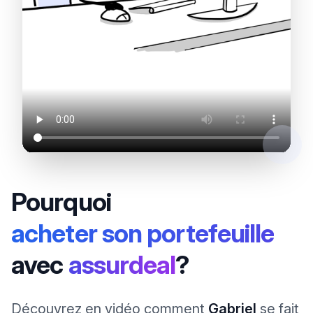
Pourquoi
acheter son portefeuille
avec
assurdeal
?
Découvrez en vidéo comment
Gabriel
se fait