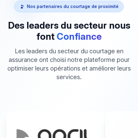
Nos partenaires du courtage de proximité
Des leaders du secteur nous
font
Confiance
Les leaders du secteur du courtage en
assurance ont choisi notre plateforme pour
optimiser leurs opérations et améliorer leurs
services.