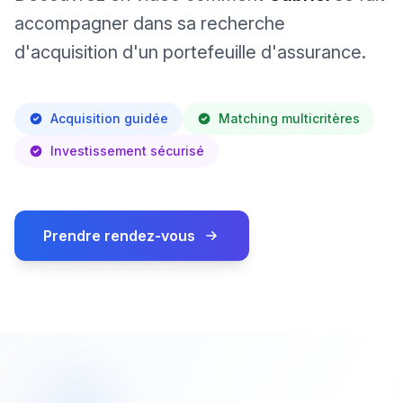
accompagner dans sa recherche
d'acquisition d'un portefeuille d'assurance.
Acquisition guidée
Matching multicritères
Investissement sécurisé
Prendre rendez-vous