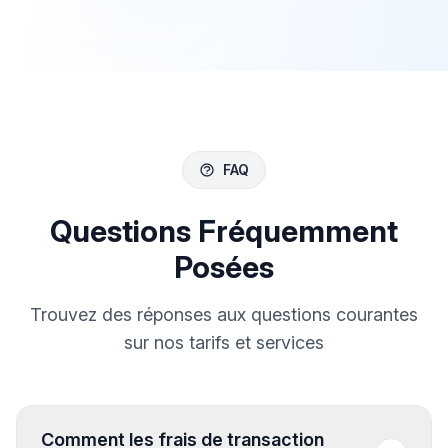
FAQ
Questions Fréquemment
Posées
Trouvez des réponses aux questions courantes
sur nos tarifs et services
Comment les frais de transaction