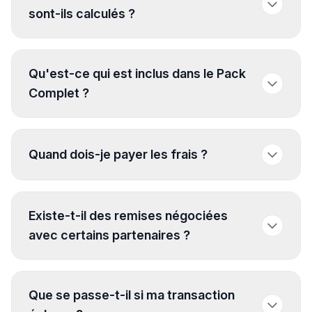
sont-ils calculés ?
Qu'est-ce qui est inclus dans le Pack
Complet ?
Quand dois-je payer les frais ?
Existe-t-il des remises négociées
avec certains partenaires ?
Que se passe-t-il si ma transaction