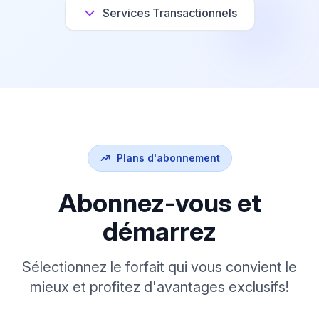
Services Transactionnels
Plans d'abonnement
Abonnez-vous et
démarrez
Sélectionnez le forfait qui vous convient le
mieux et profitez d'avantages exclusifs!