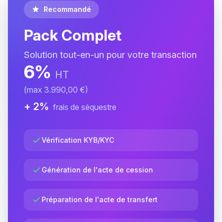
Recommandé
Pack Complet
Solution tout-en-un pour votre transaction
6%
HT
(max 3.990,00 €)
+ 2%
frais de séquestre
Vérification KYB/KYC
Génération de l'acte de cession
Préparation de l'acte de transfert