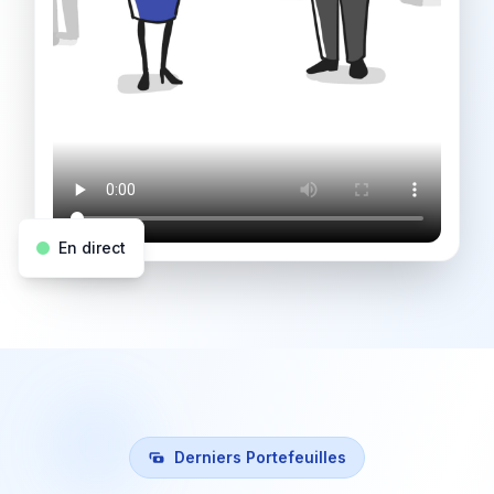
En direct
Derniers Portefeuilles