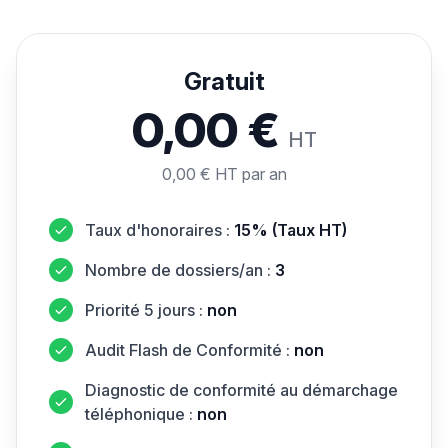
Gratuit
0,00 €
HT
0,00 € HT par an
Taux d'honoraires :
15% (Taux HT)
Nombre de dossiers/an :
3
Priorité 5 jours :
non
Audit Flash de Conformité :
non
Diagnostic de conformité au démarchage
téléphonique :
non