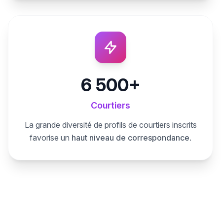
6 500+
Courtiers
La grande diversité de profils de courtiers inscrits
favorise un
haut niveau de correspondance
.