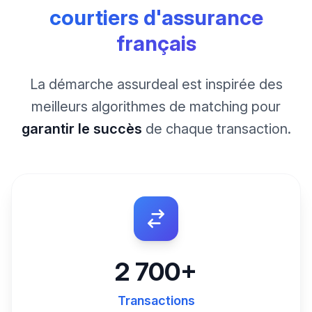
courtiers d'assurance
français
La démarche assurdeal est inspirée des
meilleurs algorithmes de matching pour
garantir le succès
de chaque transaction.
2 700+
Transactions