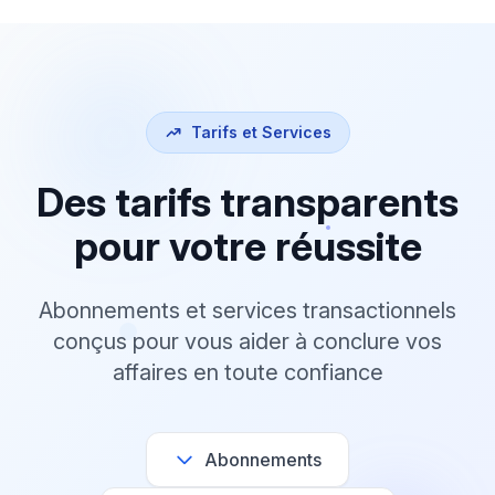
Tarifs et Services
Des tarifs transparents
pour votre réussite
Abonnements et services transactionnels
conçus pour vous aider à conclure vos
affaires en toute confiance
Abonnements