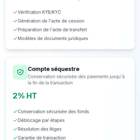
Vérification KYB/KYC
Génération de l'acte de cession
Préparation de l'acte de transfert
Modèles de documents juridiques
Compte séquestre
Conservation sécurisée des paiements jusqu'à
la fin de la transaction
2% HT
Conservation sécurisée des fonds
Déblocage par étapes
Résolution des litiges
Garantie de transaction