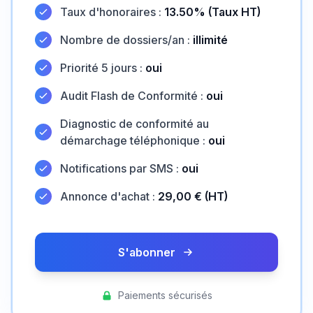
Taux d'honoraires :
13.50% (Taux HT)
Nombre de dossiers/an :
illimité
Priorité 5 jours :
oui
Audit Flash de Conformité :
oui
Diagnostic de conformité au
démarchage téléphonique :
oui
Notifications par SMS :
oui
Annonce d'achat :
29,00 € (HT)
S'abonner
Paiements sécurisés