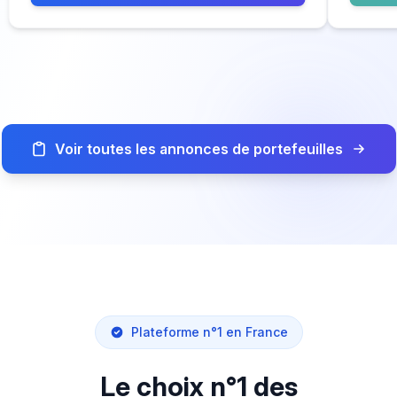
Voir toutes les annonces de portefeuilles
Plateforme n°1 en France
Le choix n°1 des