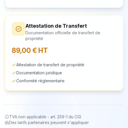
Attestation de Transfert
Documentation officielle de transfert de
propriété
89,00 € HT
Attestation de transfert de propriété
Documentation juridique
Conformité réglementaire
TVA non applicable - art. 259-1 du CGI
Des tarifs partenaires peuvent s'appliquer