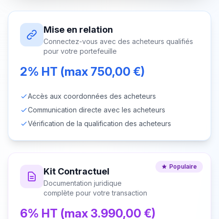
Mise en relation
Connectez-vous avec des acheteurs qualifiés
pour votre portefeuille
2% HT (max 750,00 €)
Accès aux coordonnées des acheteurs
Communication directe avec les acheteurs
Vérification de la qualification des acheteurs
Populaire
Kit Contractuel
Documentation juridique
complète pour votre transaction
6% HT (max 3.990,00 €)