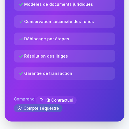
Modèles de documents juridiques
Conservation sécurisée des fonds
Déblocage par étapes
Résolution des litiges
Garantie de transaction
Comprend:
Kit Contractuel
Compte séquestre