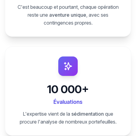
C'est beaucoup et pourtant, chaque opération
reste une
aventure unique
, avec ses
contingences propres.
10 000+
Évaluations
L'expertise vient de la
sédimentation
que
procure l'analyse de nombreux portefeuilles.